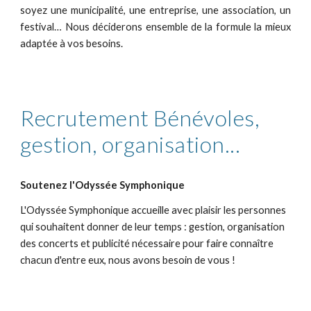
soyez une municipalité, une entreprise, une association, un
festival… Nous déciderons ensemble de la formule la mieux
adaptée à vos besoins.
Recrutement Bénévoles,
gestion, organisation...
Soutenez l'Odyssée Symphonique
L'Odyssée Symphonique accueille avec plaisir les personnes
qui souhaitent donner de leur temps : gestion, organisation
des concerts et publicité nécessaire pour faire connaître
chacun d'entre eux, nous avons besoin de vous !