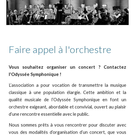
Faire appel à l'orchestre
Vous souhaitez organiser un concert ? Contactez
l'Odyssée Symphonique !
L’association a pour vocation de transmettre la musique
classique à une population élargie. Cette ambition et la
qualité musicale de l’Odyssée Symphonique en font un
orchestre exigeant, abordable et convivial, ouvert au plaisir
d’une rencontre essentielle avec le public.
Nous sommes prêts à vous rencontrer pour discuter avec
vous des modalités d’organisation d’un concert, que vous