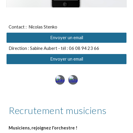
Contact : Nicolas Stenko
Envoyer un email
Direction : Sabine Aubert - tél : 0
6 08 94 23 66
Envoyer un email
Recrutement musiciens
Musiciens, rejoignez l'orchestre !