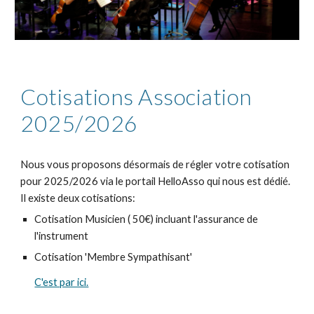
Cotisations Association
20
25
/202
6
Nous vous proposons désormais de régler votre cotisation
pour 2025/2026 via le portail HelloAsso qui nous est dédié.
Il existe deux cotisations:
Cotisation Musicien ( 50€) incluant l'assurance de
l'instrument
Cotisation 'Membre Sympathisant'
C'est par ici.