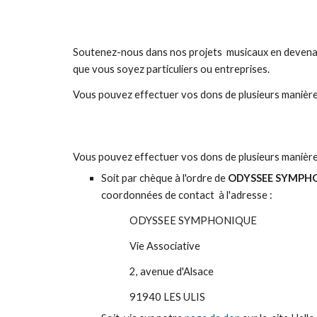
Soutenez-nous dans nos projets musicaux en devenant
que vous soyez particuliers ou entreprises.
Vous pouvez effectuer vos dons de plusieurs manière
Vous pouvez effectuer vos dons de plusieurs manière
Soit par chèque à l'ordre de
ODYSSEE SYMPH
coordonnées de contact à l'adresse :
ODYSSEE SYMPHONIQUE
Vie Associative
2, avenue d'Alsace
91940 LES ULIS