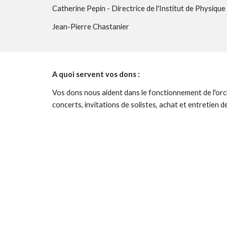
Catherine Pepin - Directrice de l'Institut de Physiqu
Jean-Pierre Chastanier
A quoi servent vos dons :
Vos dons nous aident dans le fonctionnement de l'orche
concerts, invitations de solistes, achat et entretien d