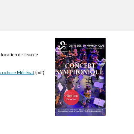
location de lieux de
rochure Mécénat
(pdf)