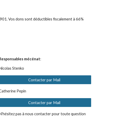
901. Vos dons sont déductibles fiscalement à 66%
Responsables mécénat
:
Nicolas Stenko
Contacter par Mail
Catherine Pepin
Contacter par Mail
N'hésitez pas à nous contacter pour toute question