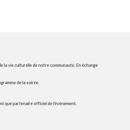
de la vie culturelle de notre communauté. En échange
rogramme de la soirée.
t que partenaire officiel de l'événement.