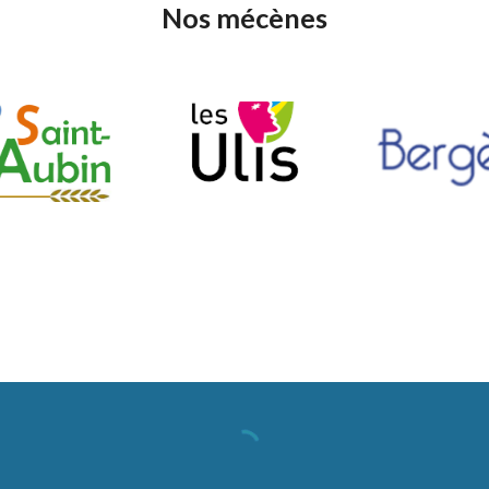
Nos mécènes