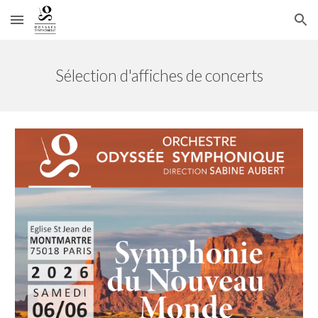
Skip to main content
Skip to navigation
Sélection d'affiches de concerts